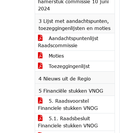
hamerstuk commissie 10 juni
2024
3 Lijst met aandachtspunten,
toezeggingenlijsten en moties
Aandachtspuntenlijst
Raadscommissie
Moties
Toezeggingenlijst
4 Nieuws uit de Regio
5 Financiële stukken VNOG
5. Raadsvoorstel
Financiele stukken VNOG
5.1. Raadsbesluit
Financiele stukken VNOG