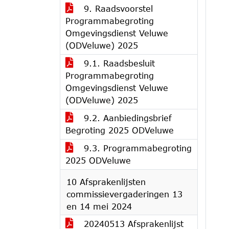
9. Raadsvoorstel
Programmabegroting
Omgevingsdienst Veluwe
(ODVeluwe) 2025
9.1. Raadsbesluit
Programmabegroting
Omgevingsdienst Veluwe
(ODVeluwe) 2025
9.2. Aanbiedingsbrief
Begroting 2025 ODVeluwe
9.3. Programmabegroting
2025 ODVeluwe
10 Afsprakenlijsten
commissievergaderingen 13
en 14 mei 2024
20240513 Afsprakenlijst