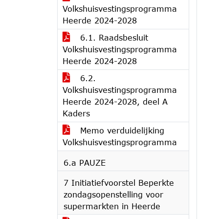
Volkshuisvestingsprogramma
Heerde 2024-2028
6.1. Raadsbesluit
Volkshuisvestingsprogramma
Heerde 2024-2028
6.2.
Volkshuisvestingsprogramma
Heerde 2024-2028, deel A
Kaders
Memo verduidelijking
Volkshuisvestingsprogramma
6.a PAUZE
7 Initiatiefvoorstel Beperkte
zondagsopenstelling voor
supermarkten in Heerde