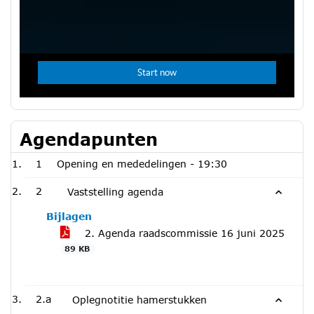
Agendapunten
1
Opening en mededelingen -
19:30
2
Vaststelling agenda
Bijlagen
2. Agenda raadscommissie 16 juni 2025
89 KB
2.a
Oplegnotitie hamerstukken