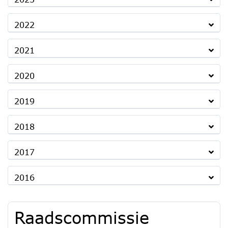
2022
2021
2020
2019
2018
2017
2016
Raadscommissie