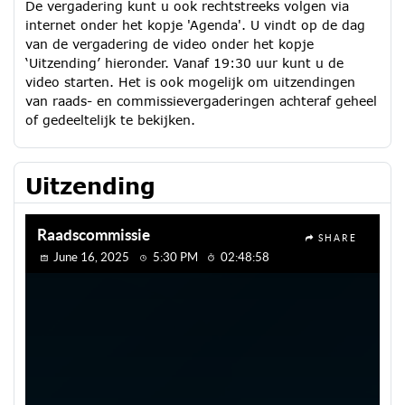
De vergadering kunt u ook rechtstreeks volgen via
internet onder het kopje 'Agenda'. U vindt op de dag
van de vergadering de video onder het kopje
‘Uitzending’ hieronder. Vanaf 19:30 uur kunt u de
video starten. Het is ook mogelijk om uitzendingen
van raads- en commissievergaderingen achteraf geheel
of gedeeltelijk te bekijken.
Uitzending