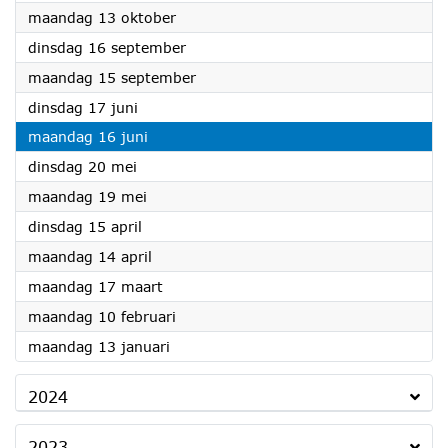
2025
maandag 13 oktober
2025
dinsdag 16 september
2025
maandag 15 september
2025
dinsdag 17 juni
2025
maandag 16 juni
2025
dinsdag 20 mei
2025
maandag 19 mei
2025
dinsdag 15 april
2025
maandag 14 april
2025
maandag 17 maart
2025
maandag 10 februari
2025
maandag 13 januari
2024
2023