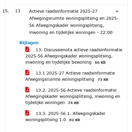
13
Actieve raadsinformatie 2025-27
Afwegingsruimte woningsplitsing en 2025-
56 Afwegingskader woningsplitsing,
inwoning en tijdelijke woningen -
22:00
Bijlagen
13. Discussienota actieve raadsinformatie
2025-56 Afwegingskader woningsplitsing,
inwoning en tijdelijke bewoning
66 KB
13.1 2025-27 Actieve raadsinformatie
Afwegingsruimte woningsplitsing
73 KB
13.2. 2025-56 Actieve raadsinformatie
Afwegingskader woningsplitsing, inwoning en
tijdelijke woningen
74 KB
13.3. 2025-56.1. Afwegingskader
woningsplitsing 1.0
82 KB