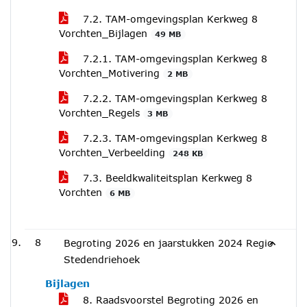
7.2. TAM-omgevingsplan Kerkweg 8
Vorchten_Bijlagen
49 MB
7.2.1. TAM-omgevingsplan Kerkweg 8
Vorchten_Motivering
2 MB
7.2.2. TAM-omgevingsplan Kerkweg 8
Vorchten_Regels
3 MB
7.2.3. TAM-omgevingsplan Kerkweg 8
Vorchten_Verbeelding
248 KB
7.3. Beeldkwaliteitsplan Kerkweg 8
Vorchten
6 MB
8
Begroting 2026 en jaarstukken 2024 Regio
Stedendriehoek
Bijlagen
8. Raadsvoorstel Begroting 2026 en